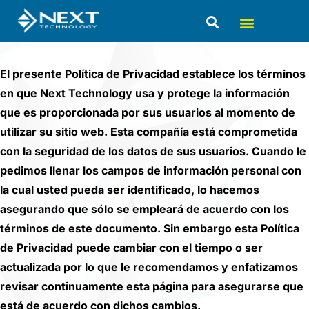
Políticas de privacidad
El presente Política de Privacidad establece los términos
en que Next Technology usa y protege la información
que es proporcionada por sus usuarios al momento de
utilizar su sitio web. Esta compañía está comprometida
con la seguridad de los datos de sus usuarios. Cuando le
pedimos llenar los campos de información personal con
la cual usted pueda ser identificado, lo hacemos
asegurando que sólo se empleará de acuerdo con los
términos de este documento. Sin embargo esta Política
de Privacidad puede cambiar con el tiempo o ser
actualizada por lo que le recomendamos y enfatizamos
revisar continuamente esta página para asegurarse que
está de acuerdo con dichos cambios.