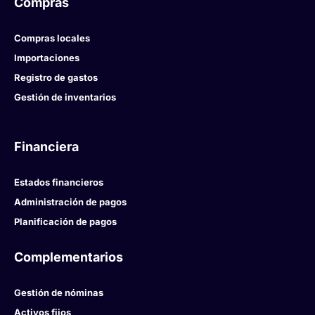
Compras
Compras locales
Importaciones
Registro de gastos
Gestión de inventarios
Financiera
Estados financieros
Administración de pagos
Planificación de pagos
Complementarios
Gestión de nóminas
Activos fijos