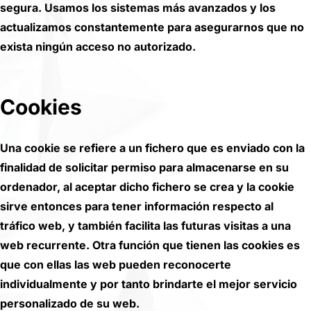
segura. Usamos los sistemas más avanzados y los
actualizamos constantemente para asegurarnos que no
exista ningún acceso no autorizado.
Cookies
Una cookie se refiere a un fichero que es enviado con la
finalidad de solicitar permiso para almacenarse en su
ordenador, al aceptar dicho fichero se crea y la cookie
sirve entonces para tener información respecto al
tráfico web, y también facilita las futuras visitas a una
web recurrente. Otra función que tienen las cookies es
que con ellas las web pueden reconocerte
individualmente y por tanto brindarte el mejor servicio
personalizado de su web.