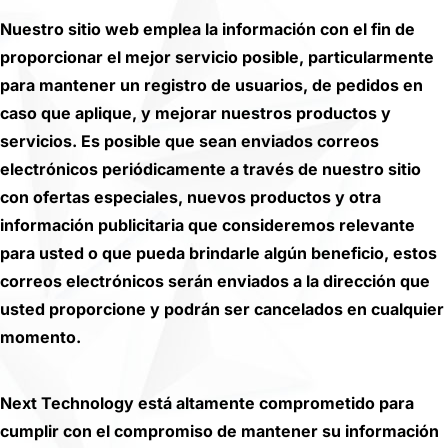
Nuestro sitio web emplea la información con el fin de
proporcionar el mejor servicio posible, particularmente
para mantener un registro de usuarios, de pedidos en
caso que aplique, y mejorar nuestros productos y
servicios. Es posible que sean enviados correos
electrónicos periódicamente a través de nuestro sitio
con ofertas especiales, nuevos productos y otra
información publicitaria que consideremos relevante
para usted o que pueda brindarle algún beneficio, estos
correos electrónicos serán enviados a la dirección que
usted proporcione y podrán ser cancelados en cualquier
momento.
Next Technology está altamente comprometido para
cumplir con el compromiso de mantener su información