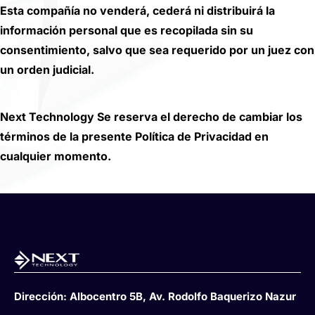
Esta compañía no venderá, cederá ni distribuirá la
información personal que es recopilada sin su
consentimiento, salvo que sea requerido por un juez con
un orden judicial.
Next Technology Se reserva el derecho de cambiar los
términos de la presente Política de Privacidad en
cualquier momento.
Dirección:
Albocentro 5B, Av. Rodolfo Baquerizo Nazur