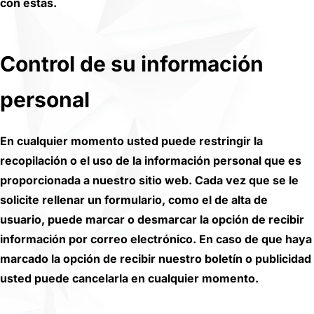
con estas.
Control de su información
personal
En cualquier momento usted puede restringir la
recopilación o el uso de la información personal que es
proporcionada a nuestro sitio web. Cada vez que se le
solicite rellenar un formulario, como el de alta de
usuario, puede marcar o desmarcar la opción de recibir
información por correo electrónico. En caso de que haya
marcado la opción de recibir nuestro boletín o publicidad
usted puede cancelarla en cualquier momento.