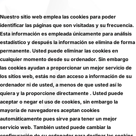
Nuestro sitio web emplea las cookies para poder
identificar las páginas que son visitadas y su frecuencia.
Esta información es empleada únicamente para análisis
estadístico y después la información se elimina de forma
permanente. Usted puede eliminar las cookies en
cualquier momento desde su ordenador. Sin embargo
las cookies ayudan a proporcionar un mejor servicio de
los sitios web, estás no dan acceso a información de su
ordenador ni de usted, a menos de que usted así lo
quiera y la proporcione directamente . Usted puede
aceptar o negar el uso de cookies, sin embargo la
mayoría de navegadores aceptan cookies
automáticamente pues sirve para tener un mejor
servicio web. También usted puede cambiar la
configuración de su ordenador para declinar las cookies.