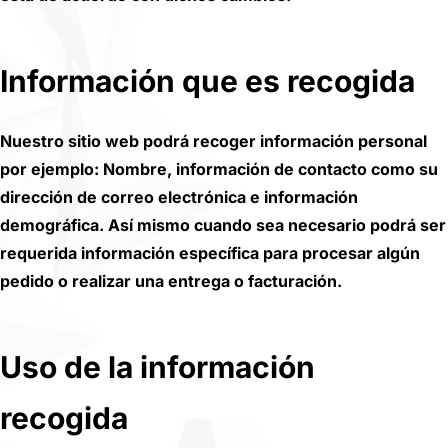
Información que es recogida
Nuestro sitio web podrá recoger información personal
por ejemplo: Nombre, información de contacto como su
dirección de correo electrónica e información
demográfica. Así mismo cuando sea necesario podrá ser
requerida información específica para procesar algún
pedido o realizar una entrega o facturación.
Uso de la información
recogida