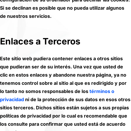
Si se declinan es posible que no pueda utilizar algunos
de nuestros servicios.
Enlaces a Terceros
Este sitio web pudiera contener enlaces a otros sitios
que pudieran ser de su interés. Una vez que usted de
clic en estos enlaces y abandone nuestra página, ya no
tenemos control sobre al sitio al que es redirigido y por
lo tanto no somos responsables de los
términos o
privacidad
ni de la protección de sus datos en esos otros
sitios terceros. Dichos sitios están sujetos a sus propias
políticas de privacidad por lo cual es recomendable que
los consulte para confirmar que usted está de acuerdo